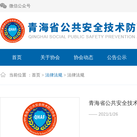
微信公众号
首页
关于协会
协会动态
公告公示
当前位置 ：
首页
>
法律法规
> 法律法规
青海省公共安全技
—— 2021/1/26