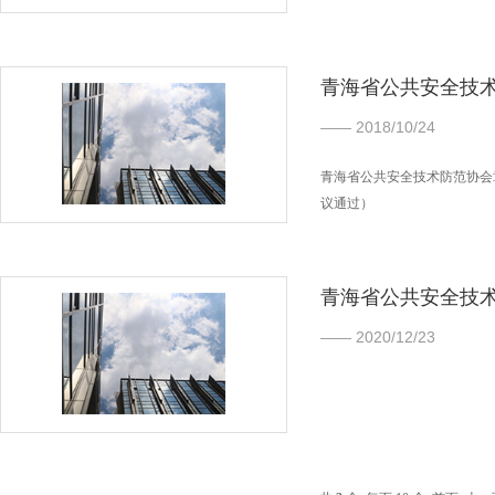
青海省公共安全技
—— 2018/10/24
青海省公共安全技术防范协会章
议通过）
协会的宗旨是：遵守宪法、法
全省安全防范单位和专业人士
安全技术防范行业的创新和健
青海省公共安全技术
—— 2020/12/23