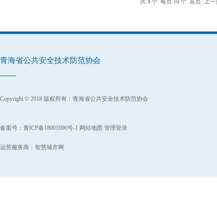
共
3
个 每页 10 个
首页
上一
青海省公共安全技术防范协会
Copyright © 2018 版权所有：青海省公共安全技术防范协会
备案号：
青ICP备18001090号-1
网站地图
管理登录
运营服务商：
智慧城市网