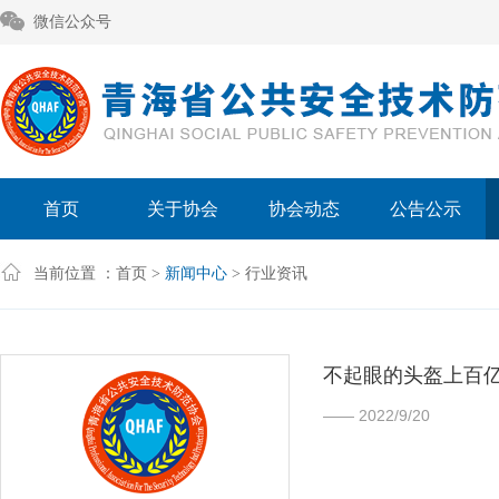
微信公众号
首页
关于协会
协会动态
公告公示
当前位置 ：
首页
>
新闻中心
> 行业资讯
不起眼的头盔上百亿
—— 2022/9/20