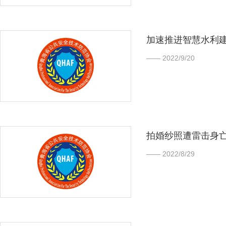
加速推进智慧水利建
—— 2022/9/20
拍婚纱照遭雷击身
—— 2022/8/29