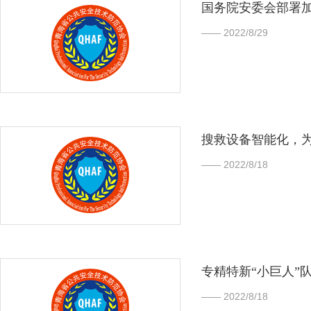
国务院安委会部署
—— 2022/8/29
搜救设备智能化，
—— 2022/8/18
专精特新“小巨人”
—— 2022/8/18