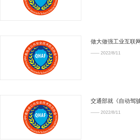
做大做强工业互联网
—— 2022/8/11
交通部就《自动驾
—— 2022/8/11