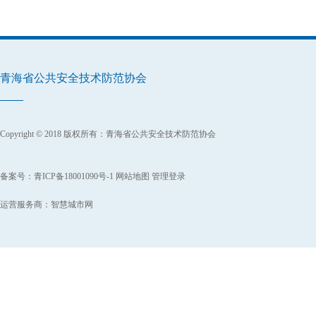
青海省公共安全技术防范协会
Copyright © 2018 版权所有：青海省公共安全技术防范协会
备案号：
青ICP备18001090号-1
网站地图
管理登录
运营服务商：
智慧城市网