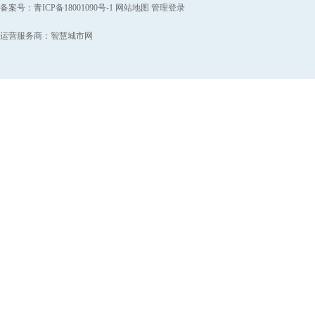
备案号：
青ICP备18001090号-1
网站地图
管理登录
运营服务商：
智慧城市网