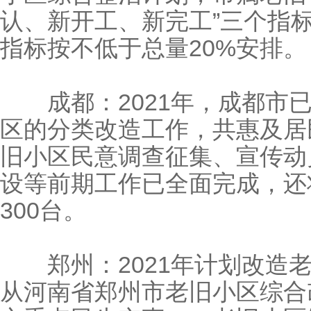
认、新开工、新完工”三个指标
指标按不低于总量20%安排。
成都：2021年，成都市已
区的分类改造工作，共惠及居民
旧小区民意调查征集、宣传动
设等前期工作已全面完成，还
300台。
郑州：2021年计划改造老旧
从河南省郑州市老旧小区综合