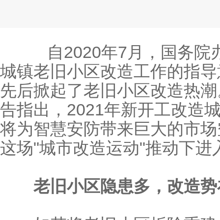
自2020年7月，国务院
城镇老旧小区改造工作的指导
先后掀起了老旧小区改造热潮。
告指出，2021年新开工改造
将为智慧安防带来巨大的市场
这场"城市改造运动"推动下进
老旧小区隐患多，改造势