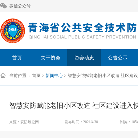
微信公众号
首页
关于协会
协会动态
公告公示
当前位置 ：
首页
>
新闻中心
> 智慧安防赋能老旧小区改造 社区建
智慧安防赋能老旧小区改造 社区建设进入
来源：安防展览网
发布时间：2021/4/30
浏览：1054