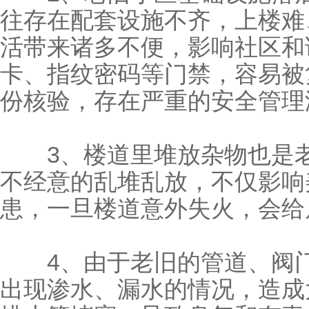
往存在配套设施不齐，上楼难
活带来诸多不便，影响社区和
卡
、指纹密码等门禁，容易被
份核验，存在严重的安全管理
3、楼道里堆放杂物也是老
不经意的乱堆乱放，不仅影响
患，一旦楼道意外失火，会给
4、由于老旧的管道、阀门
出现渗水、漏水的情况，造成