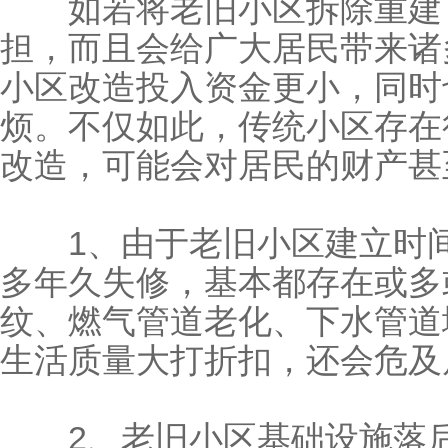
如若将老旧小区拆除重建，
担，而且会给广大居民带来诸
小区改造投入资金更小，同时
烦。不仅如此，传统小区存在
改造，可能会对居民的财产甚
1、由于老旧小区建立时间
多年久失修，基本都存在或多
纹、燃气管道老化、下水管道
生活质量大打折扣，还会危及
2、老旧小区基础设施落后