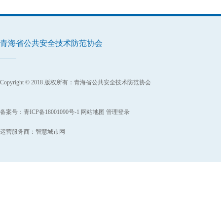
青海省公共安全技术防范协会
Copyright © 2018 版权所有：青海省公共安全技术防范协会
备案号：
青ICP备18001090号-1
网站地图
管理登录
运营服务商：
智慧城市网