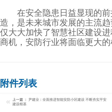
在安全隐患日益显现的前提
造，是未来城市发展的主流趋
仅大大加快了智慧社区建设进
商机，安防行业将面临更大的
附件列表
上一篇 ：
尹建业：全面推进智能安防小区建设 不断夯实平安
建设根基