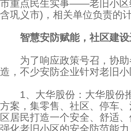
市重点民生实事——老旧小区综
含巩义市)，相关单位负责的
智慧安防赋能，社区建设
为了响应政策号召，协助各
造，不少安防企业针对老旧小
1、大华股份：大华股份推出
方案，集零售、社区、停车、
区居民打造一个安全、舒适、
强化老旧小区的安全防范能力