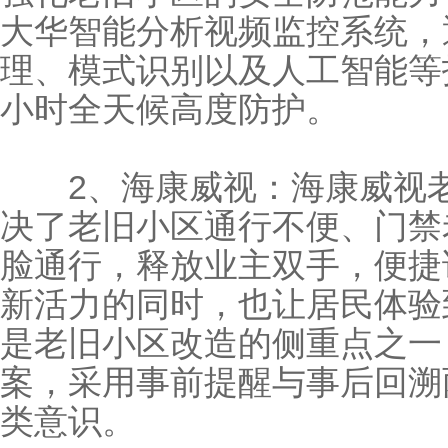
大华智能分析
视频监控系统
，
理、模式识别以及人工智能等
小时全天候高度防护。
2、海康威视：海康威视老
决了老旧小区通行不便、门禁
脸通行，释放业主双手，便捷
新活力的同时，也让居民体验
是老旧小区改造的侧重点之一
案，采用事前提醒与事后回溯
类意识。