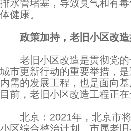
排水管堵塞，导致臭气和有毒
体健康。
政策加持，老旧小区改造
老旧小区改造是贯彻党的十
城市更新行动的重要举措，是
内需的发展工程，也是面向基
目前，老旧小区改造工程正在
北京：2021年，北京市将
小区综合整治计划，市属老旧