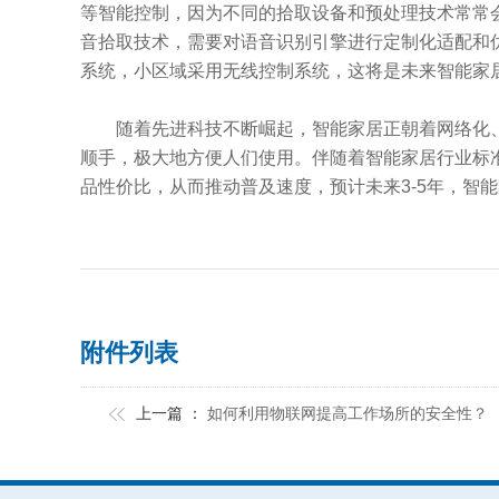
等智能控制，因为不同的拾取设备和预处理技术常常
音拾取技术，需要对语音识别引擎进行定制化适配和
系统，小区域采用无线控制系统，这将是未来智能家
随着先进科技不断崛起，智能家居正朝着网络化、
顺手，极大地方便人们使用。伴随着智能家居行业标
品性价比，从而推动普及速度，预计未来3-5年，智
附件列表
上一篇 ：
如何利用物联网提高工作场所的安全性？