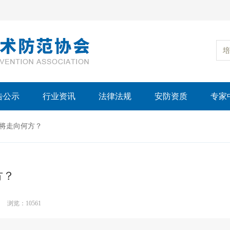
培
告公示
行业资讯
法律法规
安防资质
专家
居将走向何方？
方？
浏览：10561