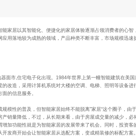
能家居以其智能化、便捷化的家居体验逐渐占领消费者的心智
网
应用落地较为成熟的领域，产品种类不断丰富，市场规模迅速
口
器面市,住宅电子化出现。1984年世界上第一幢智能建筑在美国
度的改造，采用计算机系统对大楼的空调、电梯、照明等设备进
方面的信息服务。
模性的普及，但智能家居始终不能脱离”家居“这个圈子，由
房产销量降低，不过，从长期来看，由于房屋成交量的减少，必
谓增加功能性就是为智能家居的发展带来了机会。同时，投资客
从开发商开始会让智能家居从选配方案，变成精装修的标配方案