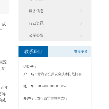
服务信息
行业资讯
，成
扩
公示公告
联系我们
查看更多
康涅
识别号：
行监
户 名：
青海省公共安全技术防范协会
账 号：
28070001040013057
于近年
将导
开户行：
农行西宁市城中支行
的减
。