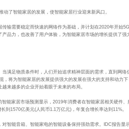
推动了智能家居的发展，使智能家居行业迎来新风口。
据传输需要稳定而快速的网络作为基础，并计划在2020年开始5
了产品力，也改善了用户体验，为智能家居市场的增长提供了强
当满足物质条件时，人们开始追求精神层面的需求，直到网络
出现，将为智能家居的发展提供强大的发展在强大的支持和动力下
让越来越多的企业开始着眼于未来的布局。
前所发布的智能家居市场预测显示，2019年消费者在智能家居相关硬件、
长到1570亿美元(人民币1.1万亿元)，年复合增长率达到11%。
智能音箱、智能家电的智能设备保持强劲需求。IDC报告显