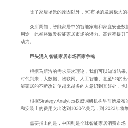
除了家居场景的原因以外，5G市场的发展极大的
众所周知，智能家居中的
智能家电
和家庭安全数
用途，此举将激发智能家居市场的潜力。高速率提升
动力。
巨头涌入 智能家居市场百家争鸣
根据马斯洛的需求层次理论，我们可以知道结果。
时代到来，大数据、物联网、人工智能、甚至5G的
能家居的不断改进使越来越多的人意识到其好处，也
根据Strategy Analytics权威调研机构早
和安装上的费用支出达到1030亿美元，到 2023年将增
需要指出的是，中国则是全球智能家居消费市场，对