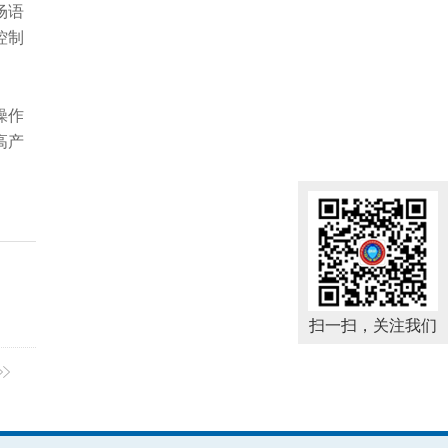
场语
控制
操作
高产
扫一扫，关注我们