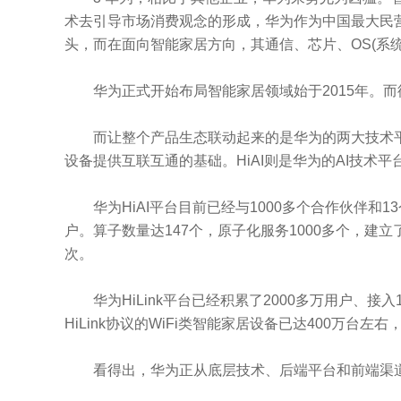
术去引导市场消费观念的形成，华为作为中国最大民
头，而在面向智能家居方向，其通信、芯片、OS(系
华为正式开始布局智能家居领域始于2015年。而
而让整个产品生态联动起来的是华为的两大技术平台——H
设备提供互联互通的基础。HiAI则是华为的AI技术平
华为HiAI平台目前已经与1000多个合作伙伴和1
户。算子数量达147个，原子化服务1000多个，建立
次。
华为HiLink平台已经积累了2000多万用户、接入
HiLink协议的WiFi类智能家居设备已达400万台左右
看得出，华为正从底层技术、后端平台和前端渠道