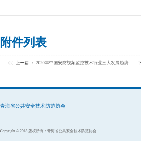
附件列表
上一篇 ：
2020年中国安防视频监控技术行业三大发展趋势
青海省公共安全技术防范协会
Copyright © 2018 版权所有：青海省公共安全技术防范协会