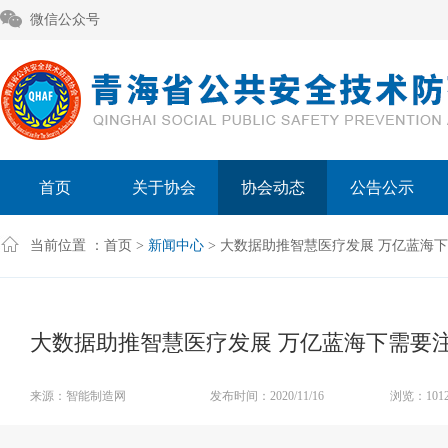
微信公众号
首页
关于协会
协会动态
公告公示
当前位置 ：
首页
>
新闻中心
> 大数据助推智慧医疗发展 万亿蓝海
大数据助推智慧医疗发展 万亿蓝海下需要
来源：智能制造网
发布时间：2020/11/16
浏览：1012