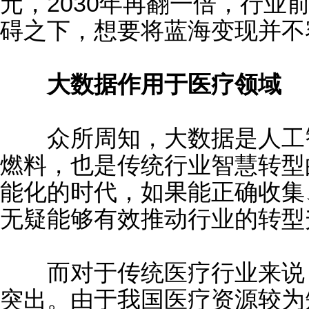
元，2030年再翻一倍，行业
碍之下，想要将蓝海变现并不
大数据作用于医疗领域
众所周知，大数据是人工智
燃料，也是传统行业智慧转型
能化的时代，如果能正确收集
无疑能够有效推动行业的转型
而对于传统医疗行业来说，
突出。由于我国医疗资源较为