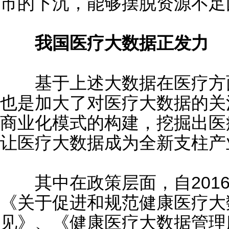
市的下沉，能够摆脱资源不足
我国医疗大数据正发力
基于上述大数据在医疗方面
也是加大了对医疗大数据的关
商业化模式的构建，挖掘出医
让医疗大数据成为全新支柱产
其中在政策层面，自2016
《关于促进和规范健康医疗大
见》、《健康医疗大数据管理