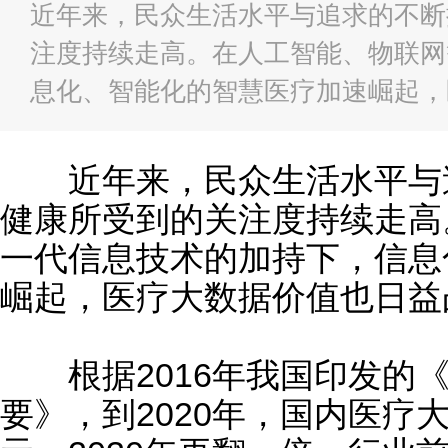
近年来，民众生活水平与追求的不断
注度持续走高。在人工智能、物联网
息化、智能化的智慧医疗加速崛起，
近年来，民众生活水平与追
健康所受到的关注度持续走高
一代信息技术的加持下，信息
崛起，医疗大数据价值也日益
根据2016年我国印发的《“
要》，到2020年，国内医疗