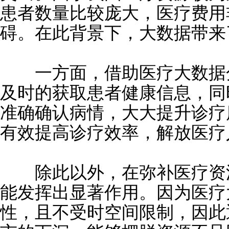
患者数量比较庞大，医疗费用
碍。在此背景下，大数据带来
一方面，借助医疗大数据分
及时的获取患者健康信息，同
准确确认病情，大大提升诊疗
有效提高诊疗效率，解放医疗
除此以外，在弥补医疗资源
能发挥出显著作用。因为医疗
性，且不受时空间限制，因此