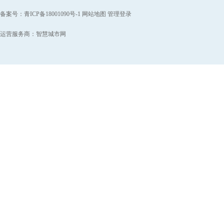
备案号：
青ICP备18001090号-1
网站地图
管理登录
运营服务商：
智慧城市网