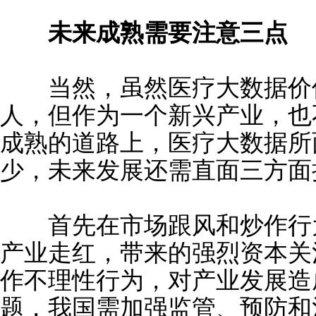
未来成熟需要注意三点
当然，虽然医疗大数据价值
人，但作为一个新兴产业，也
成熟的道路上，医疗大数据所
少，未来发展还需直面三方面
首先在市场跟风和炒作行为
产业走红，带来的强烈资本关
作不理性行为，对产业发展造
题，我国需加强监管、预防和