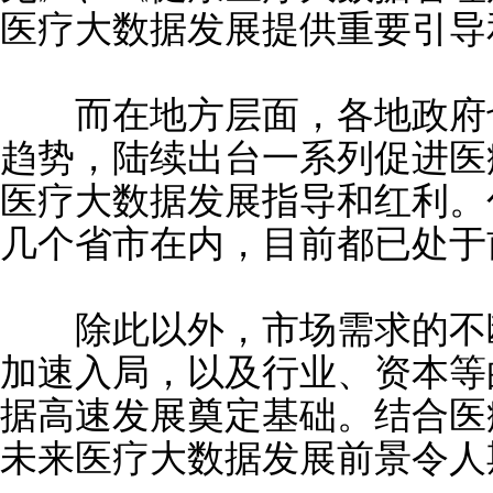
医疗大数据发展提供重要引导
而在地方层面，各地政府也
趋势，陆续出台一系列促进医
医疗大数据发展指导和红利。
几个省市在内，目前都已处于
除此以外，市场需求的不断
加速入局，以及行业、资本等
据高速发展奠定基础。结合医
未来医疗大数据发展前景令人