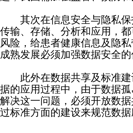
其次在信息安全与隐私保护
传输、存储、分析和应用，都
风险，给患者健康信息及隐私
成熟发展必须加强数据安全的
此外在数据共享及标准建设
据的应用过程中，由于数据孤
解决这一问题，必须开放数据
过标准方面的建设来规范数据